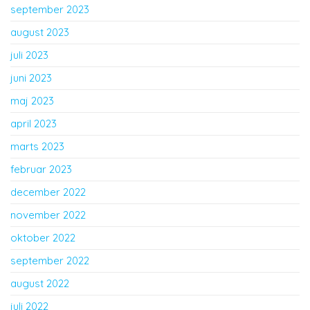
september 2023
august 2023
juli 2023
juni 2023
maj 2023
april 2023
marts 2023
februar 2023
december 2022
november 2022
oktober 2022
september 2022
august 2022
juli 2022