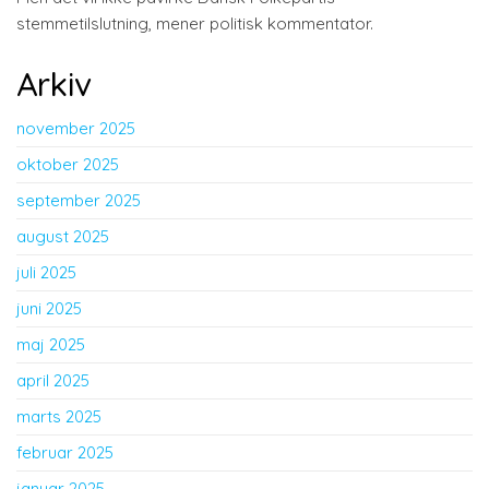
stemmetilslutning, mener politisk kommentator.
Arkiv
november 2025
oktober 2025
september 2025
august 2025
juli 2025
juni 2025
maj 2025
april 2025
marts 2025
februar 2025
januar 2025