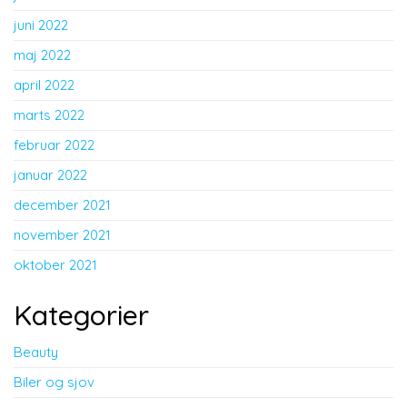
juni 2022
maj 2022
april 2022
marts 2022
februar 2022
januar 2022
december 2021
november 2021
oktober 2021
Kategorier
Beauty
Biler og sjov