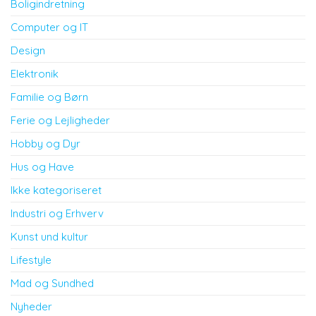
Boligindretning
Computer og IT
Design
Elektronik
Familie og Børn
Ferie og Lejligheder
Hobby og Dyr
Hus og Have
Ikke kategoriseret
Industri og Erhverv
Kunst und kultur
Lifestyle
Mad og Sundhed
Nyheder