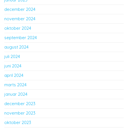
december 2024
november 2024
oktober 2024
september 2024
august 2024
juli 2024
juni 2024
april 2024
marts 2024
januar 2024
december 2023
november 2023
oktober 2023