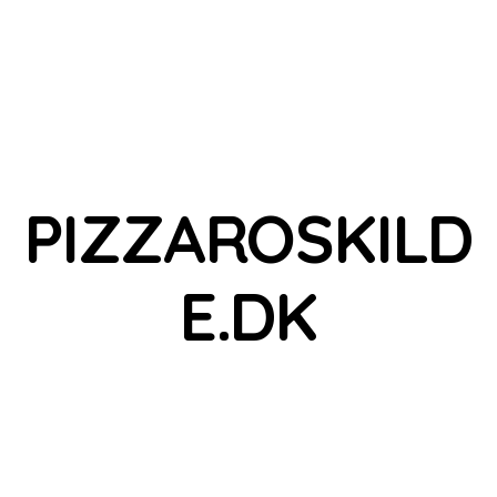
PIZZAROSKILD
E.DK