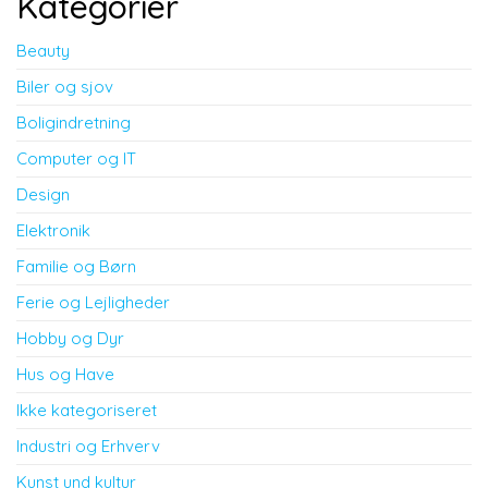
Kategorier
Beauty
Biler og sjov
Boligindretning
Computer og IT
Design
Elektronik
Familie og Børn
Ferie og Lejligheder
Hobby og Dyr
Hus og Have
Ikke kategoriseret
Industri og Erhverv
Kunst und kultur