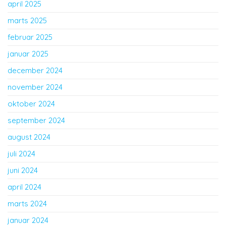
april 2025
marts 2025
februar 2025
januar 2025
december 2024
november 2024
oktober 2024
september 2024
august 2024
juli 2024
juni 2024
april 2024
marts 2024
januar 2024