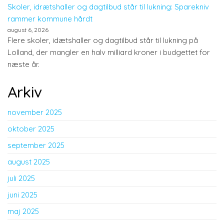
Skoler, idrætshaller og dagtilbud står til lukning: Sparekniv
rammer kommune hårdt
august 6, 2026
Flere skoler, idætshaller og dagtilbud står til lukning på
Lolland, der mangler en halv milliard kroner i budgettet for
næste år.
Arkiv
november 2025
oktober 2025
september 2025
august 2025
juli 2025
juni 2025
maj 2025