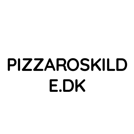
PIZZAROSKILD
E.DK