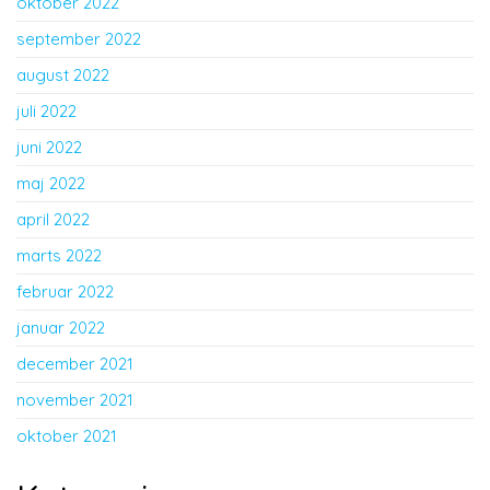
oktober 2022
september 2022
august 2022
juli 2022
juni 2022
maj 2022
april 2022
marts 2022
februar 2022
januar 2022
december 2021
november 2021
oktober 2021