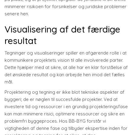
minimerer risikoen for forsinkelser og juridiske problemer
senere hen.
Visualisering af det færdige
resultat
Tegninger og visualiseringer spiller en afgørende rolle i at
kommunikere projektets vision til alle involverede parter.
Dette hjælper med at sikre, at alle har en klar forståelse af
det ønskede resultat og kan arbejde hen imod det fælles
mål.
Projektering og tegning er ikke blot tekniske aspekter af
byggeri; de er nøglen til succesfulde projekter. Ved at
investere tid og ressourcer i en grundig projekteringsfase
kan man minimere risici, optimere ressourcer og sikre en
problemfri byggeproces. Hos BB-BYG forstår vi
vigtigheden af denne fase og tilbyder ekspertise inden for