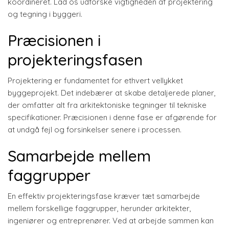
koordineret. Lad os udforske vigtigheden af projektering
og tegning i byggeri.
Præcisionen i
projekteringsfasen
Projektering er fundamentet for ethvert vellykket
byggeprojekt. Det indebærer at skabe detaljerede planer,
der omfatter alt fra arkitektoniske tegninger til tekniske
specifikationer. Præcisionen i denne fase er afgørende for
at undgå fejl og forsinkelser senere i processen.
Samarbejde mellem
faggrupper
En effektiv projekteringsfase kræver tæt samarbejde
mellem forskellige faggrupper, herunder arkitekter,
ingeniører og entreprenører. Ved at arbejde sammen kan