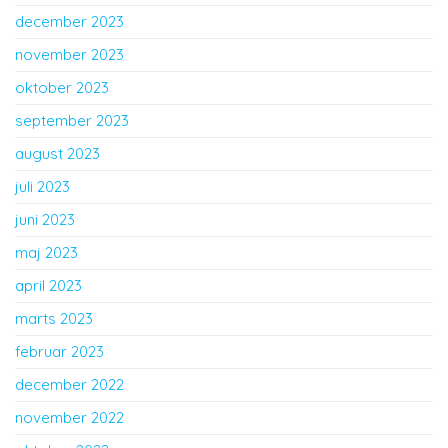
december 2023
november 2023
oktober 2023
september 2023
august 2023
juli 2023
juni 2023
maj 2023
april 2023
marts 2023
februar 2023
december 2022
november 2022