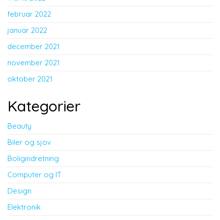
februar 2022
januar 2022
december 2021
november 2021
oktober 2021
Kategorier
Beauty
Biler og sjov
Boligindretning
Computer og IT
Design
Elektronik