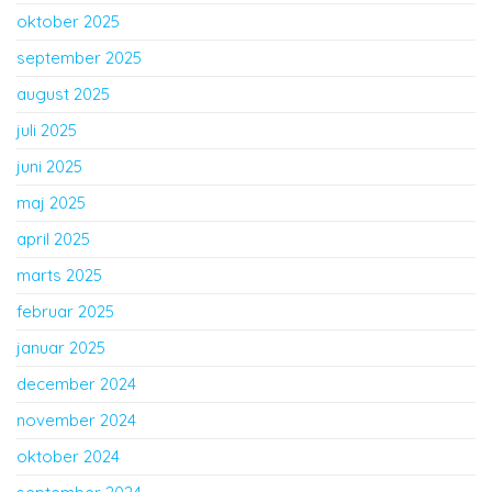
oktober 2025
september 2025
august 2025
juli 2025
juni 2025
maj 2025
april 2025
marts 2025
februar 2025
januar 2025
december 2024
november 2024
oktober 2024