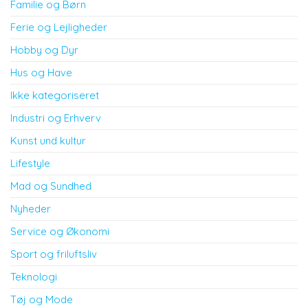
Familie og Børn
Ferie og Lejligheder
Hobby og Dyr
Hus og Have
Ikke kategoriseret
Industri og Erhverv
Kunst und kultur
Lifestyle
Mad og Sundhed
Nyheder
Service og Økonomi
Sport og friluftsliv
Teknologi
Tøj og Mode