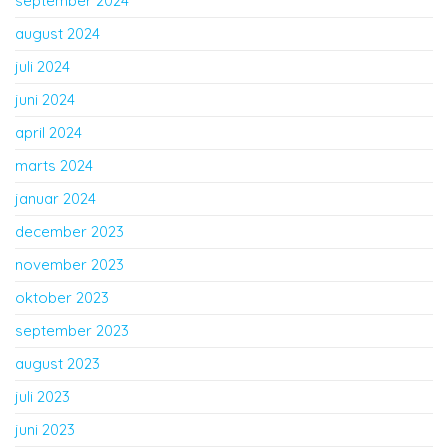
september 2024
august 2024
juli 2024
juni 2024
april 2024
marts 2024
januar 2024
december 2023
november 2023
oktober 2023
september 2023
august 2023
juli 2023
juni 2023