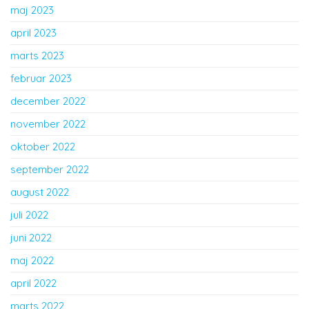
maj 2023
april 2023
marts 2023
februar 2023
december 2022
november 2022
oktober 2022
september 2022
august 2022
juli 2022
juni 2022
maj 2022
april 2022
marts 2022