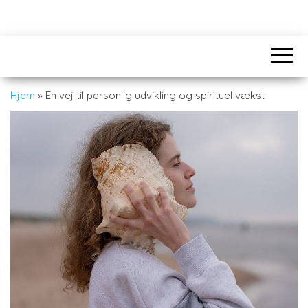
Hjem
»
En vej til personlig udvikling og spirituel vækst