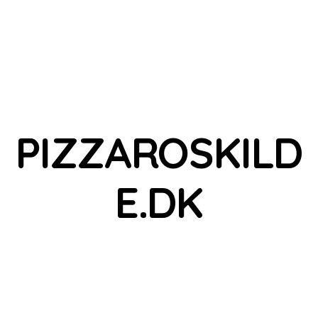
PIZZAROSKILD
E.DK