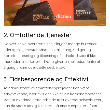
2. Omfattende Tjenester
Udover selve oversættelsen, tilbyder mange bureauer
yderligere tjenester såsom lokalisering, redigering,
korrekturlæsning og tilpasning af indhold til specifikke
markeder eller kulturer. Dette giver en helhedsorienteret
tilgang til dine oversættelsesbehov.
3. Tidsbesparende og Effektivt
At administrere oversættelsesprojekter kan være
tidskrævende, især hvis det ikke er din kernekompetence.
Ved at overlade dette arbejde til et oversættelsesbureau,
kan du spare tid og fokusere på andre aspekter af din