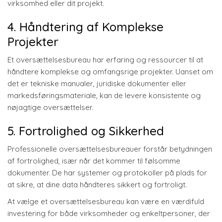
virksomhed eller dit projekt.
4. Håndtering af Komplekse
Projekter
Et oversættelsesbureau har erfaring og ressourcer til at
håndtere komplekse og omfangsrige projekter. Uanset om
det er tekniske manualer, juridiske dokumenter eller
markedsføringsmateriale, kan de levere konsistente og
nøjagtige oversættelser.
5. Fortrolighed og Sikkerhed
Professionelle oversættelsesbureauer forstår betydningen
af fortrolighed, især når det kommer til følsomme
dokumenter. De har systemer og protokoller på plads for
at sikre, at dine data håndteres sikkert og fortroligt.
At vælge et oversættelsesbureau kan være en værdifuld
investering for både virksomheder og enkeltpersoner, der