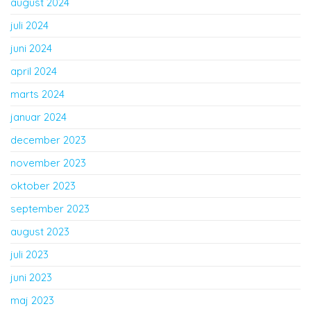
august 2024
juli 2024
juni 2024
april 2024
marts 2024
januar 2024
december 2023
november 2023
oktober 2023
september 2023
august 2023
juli 2023
juni 2023
maj 2023