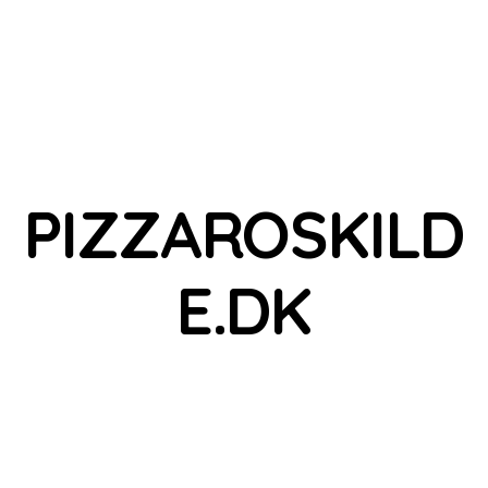
PIZZAROSKILD
E.DK