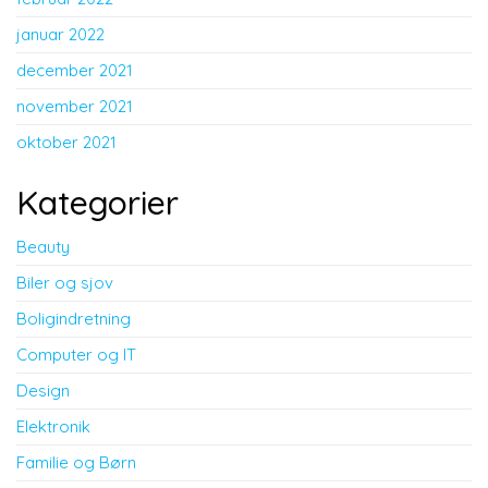
januar 2022
december 2021
november 2021
oktober 2021
Kategorier
Beauty
Biler og sjov
Boligindretning
Computer og IT
Design
Elektronik
Familie og Børn