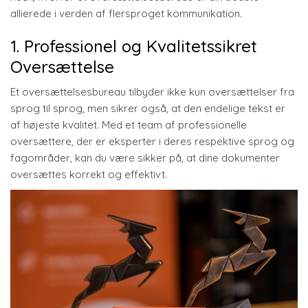
allierede i verden af flersproget kommunikation.
1. Professionel og Kvalitetssikret
Oversættelse
Et oversættelsesbureau tilbyder ikke kun oversættelser fra
sprog til sprog, men sikrer også, at den endelige tekst er
af højeste kvalitet. Med et team af professionelle
oversættere, der er eksperter i deres respektive sprog og
fagområder, kan du være sikker på, at dine dokumenter
oversættes korrekt og effektivt.