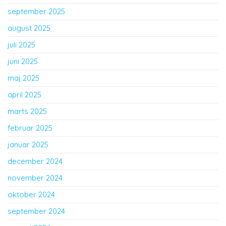
september 2025
august 2025
juli 2025
juni 2025
maj 2025
april 2025
marts 2025
februar 2025
januar 2025
december 2024
november 2024
oktober 2024
september 2024