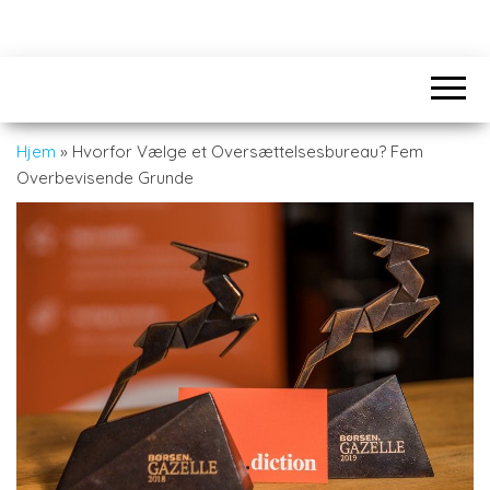
Hjem
»
Hvorfor Vælge et Oversættelsesbureau? Fem
Overbevisende Grunde