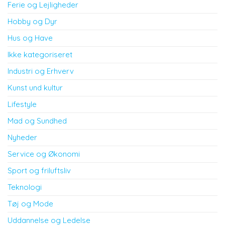
Ferie og Lejligheder
Hobby og Dyr
Hus og Have
Ikke kategoriseret
Industri og Erhverv
Kunst und kultur
Lifestyle
Mad og Sundhed
Nyheder
Service og Økonomi
Sport og friluftsliv
Teknologi
Tøj og Mode
Uddannelse og Ledelse