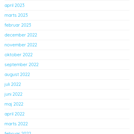
april 2023
marts 2023
februar 2023
december 2022
november 2022
oktober 2022
september 2022
august 2022
juli 2022
juni 2022
maj 2022
april 2022
marts 2022
februar 2022