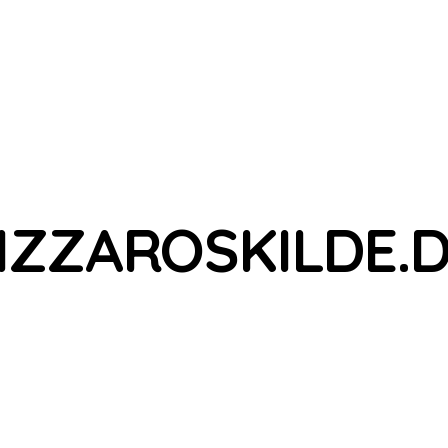
IZZAROSKILDE.