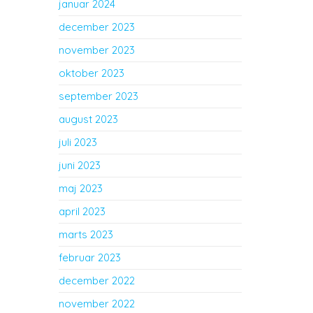
januar 2024
december 2023
november 2023
oktober 2023
september 2023
august 2023
juli 2023
juni 2023
maj 2023
april 2023
marts 2023
februar 2023
december 2022
november 2022