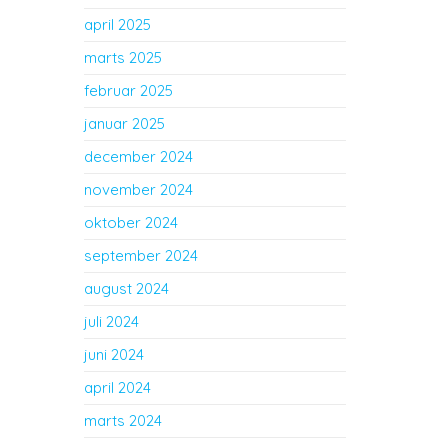
april 2025
marts 2025
februar 2025
januar 2025
december 2024
november 2024
oktober 2024
september 2024
august 2024
juli 2024
juni 2024
april 2024
marts 2024