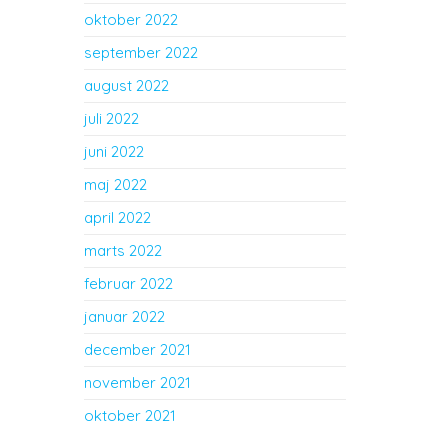
oktober 2022
september 2022
august 2022
juli 2022
juni 2022
maj 2022
april 2022
marts 2022
februar 2022
januar 2022
december 2021
november 2021
oktober 2021