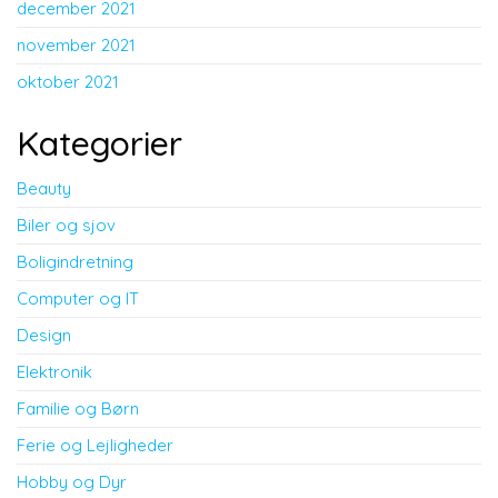
december 2021
november 2021
oktober 2021
Kategorier
Beauty
Biler og sjov
Boligindretning
Computer og IT
Design
Elektronik
Familie og Børn
Ferie og Lejligheder
Hobby og Dyr