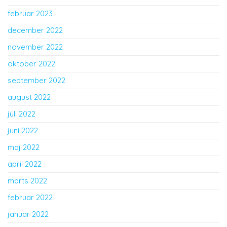
februar 2023
december 2022
november 2022
oktober 2022
september 2022
august 2022
juli 2022
juni 2022
maj 2022
april 2022
marts 2022
februar 2022
januar 2022