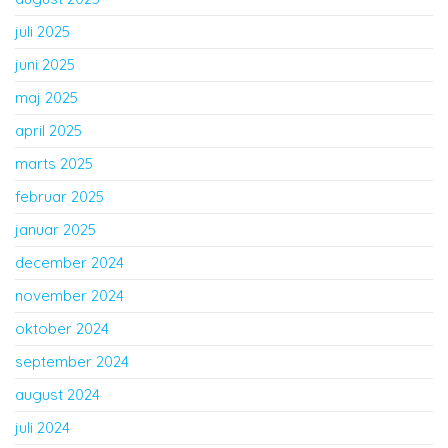
juli 2025
juni 2025
maj 2025
april 2025
marts 2025
februar 2025
januar 2025
december 2024
november 2024
oktober 2024
september 2024
august 2024
juli 2024