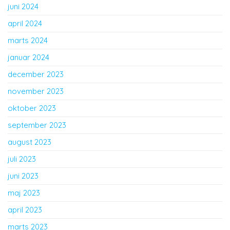
juni 2024
april 2024
marts 2024
januar 2024
december 2023
november 2023
oktober 2023
september 2023
august 2023
juli 2023
juni 2023
maj 2023
april 2023
marts 2023