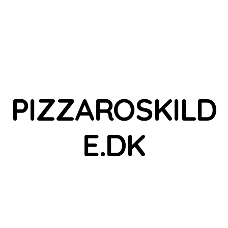
PIZZAROSKILD
E.DK